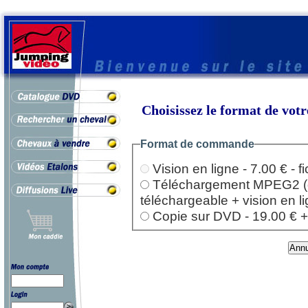
Choisissez le format de vo
Format de commande
Vision en ligne - 7.00 € - 
Téléchargement MPEG2 (dep
téléchargeable + vision en l
Copie sur DVD - 19.00 € + l