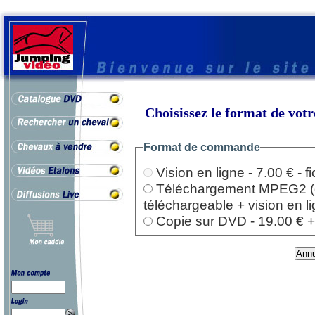
Choisissez le format de vo
Format de commande
Vision en ligne - 7.00 € - 
Téléchargement MPEG2 (dep
téléchargeable + vision en l
Copie sur DVD - 19.00 € + l