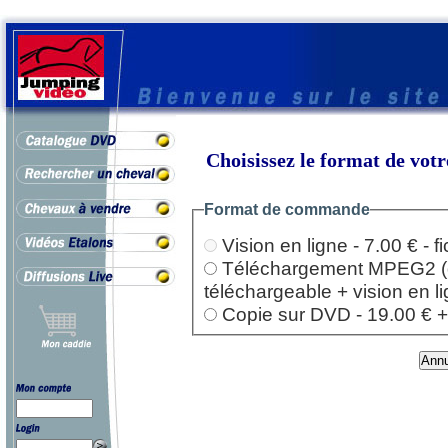
Choisissez le format de vo
Format de commande
Vision en ligne - 7.00 € - 
Téléchargement MPEG2 (dep
téléchargeable + vision en l
Copie sur DVD - 19.00 € + l