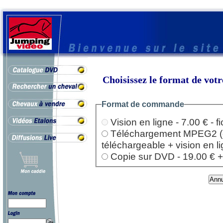
Choisissez le format de vo
Format de commande
Vision en ligne - 7.00 € - 
Téléchargement MPEG2 (dep
téléchargeable + vision en l
Copie sur DVD - 19.00 € + l