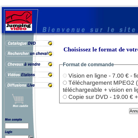
Choisissez le format de vo
Format de commande
Vision en ligne - 7.00 € - 
Téléchargement MPEG2 (dep
téléchargeable + vision en l
Copie sur DVD - 19.00 € + l