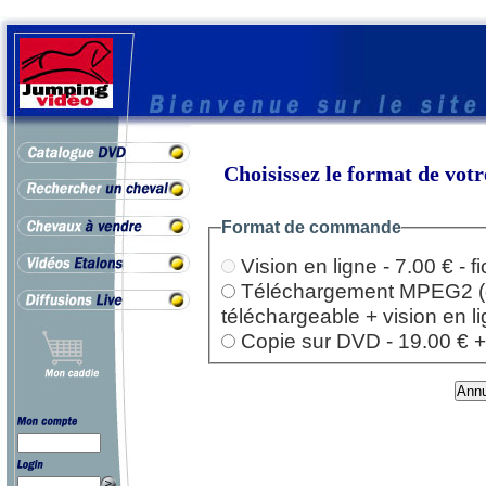
Choisissez le format de vo
Format de commande
Vision en ligne - 7.00 € - 
Téléchargement MPEG2 (dep
téléchargeable + vision en l
Copie sur DVD - 19.00 € + l