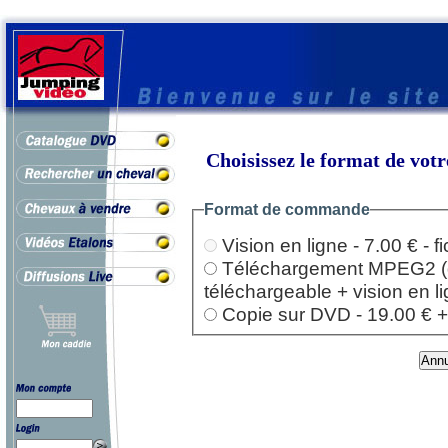
Choisissez le format de vo
Format de commande
Vision en ligne - 7.00 € - 
Téléchargement MPEG2 (dep
téléchargeable + vision en l
Copie sur DVD - 19.00 € + l