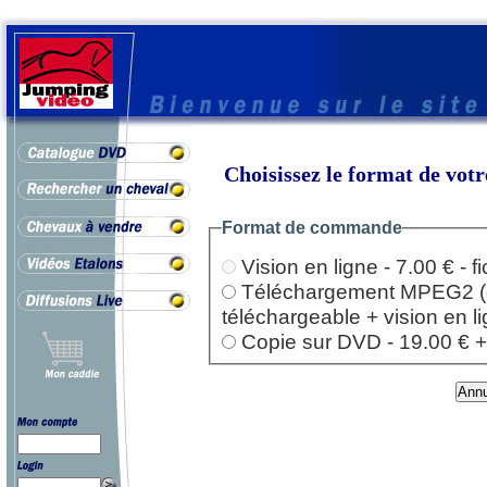
Choisissez le format de vo
Format de commande
Vision en ligne - 7.00 € - 
Téléchargement MPEG2 (dep
téléchargeable + vision en l
Copie sur DVD - 19.00 € + l