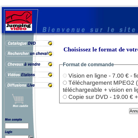
Choisissez le format de vo
Format de commande
Vision en ligne - 7.00 € - 
Téléchargement MPEG2 (dep
téléchargeable + vision en l
Copie sur DVD - 19.00 € + l