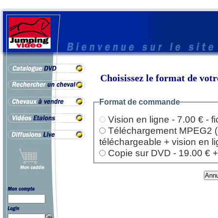
Choisissez le format de vo
Format de commande
Vision en ligne - 7.00 € - 
Téléchargement MPEG2 (dep
téléchargeable + vision en l
Copie sur DVD - 19.00 € + l