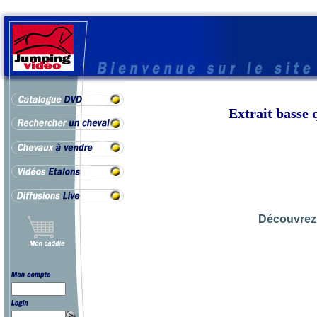
Extrait bas
Découvrez 