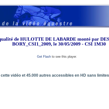
se qualité de HULOTTE DE LABARDE monté par 
BORY_CSI1_2009, le 30/05/2009 - CSI 1M30
Get Flash
to see this player.
cette vidéo et 45.000 autres accessibles en HD sans limite