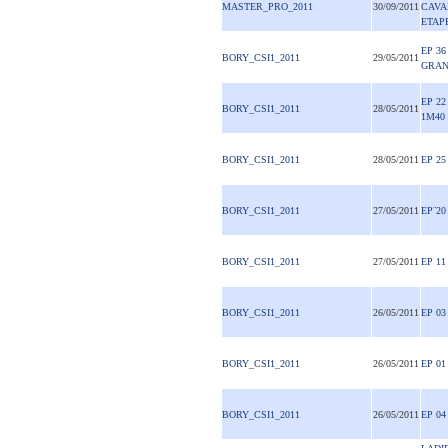
MASTER_PRO_2011
30/09/2011
CAVA
ETAP
EP 36
BORY_CSI1_2011
29/05/2011
GRAN
EP 22
BORY_CSI1_2011
28/05/2011
1M40
BORY_CSI1_2011
28/05/2011
EP 25
BORY_CSI1_2011
27/05/2011
EP¨20
BORY_CSI1_2011
27/05/2011
EP 11
BORY_CSI1_2011
26/05/2011
EP 03
BORY_CSI1_2011
26/05/2011
EP 01
BORY_CSI1_2011
26/05/2011
EP 04