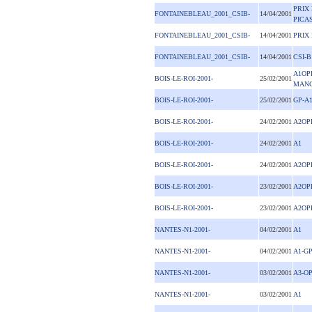
PRIX
FONTAINEBLEAU_2001_CSIB-
14/04/2001
PICA
FONTAINEBLEAU_2001_CSIB-
14/04/2001
PRIX 
FONTAINEBLEAU_2001_CSIB-
14/04/2001
CSI-B
A1OP
BOIS-LE-ROI-2001-
25/02/2001
MAN
BOIS-LE-ROI-2001-
25/02/2001
GP-A
BOIS-LE-ROI-2001-
24/02/2001
A2OP
BOIS-LE-ROI-2001-
24/02/2001
A1
BOIS-LE-ROI-2001-
24/02/2001
A2OP
BOIS-LE-ROI-2001-
23/02/2001
A2OP
BOIS-LE-ROI-2001-
23/02/2001
A2OP
NANTES-N1-2001-
04/02/2001
A1
NANTES-N1-2001-
04/02/2001
A1-G
NANTES-N1-2001-
03/02/2001
A3-O
NANTES-N1-2001-
03/02/2001
A1