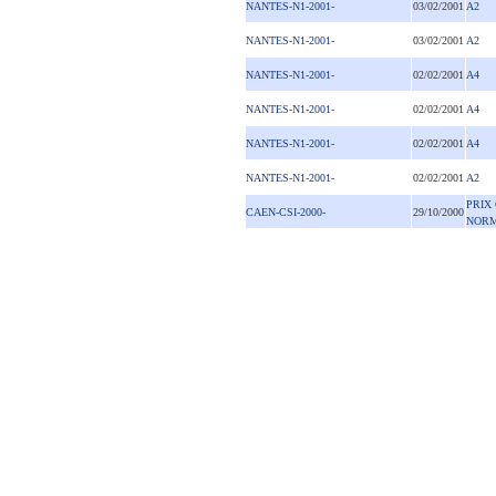
NANTES-N1-2001-
03/02/2001
A2
NANTES-N1-2001-
03/02/2001
A2
NANTES-N1-2001-
02/02/2001
A4
NANTES-N1-2001-
02/02/2001
A4
NANTES-N1-2001-
02/02/2001
A4
NANTES-N1-2001-
02/02/2001
A2
PRIX
CAEN-CSI-2000-
29/10/2000
NORM