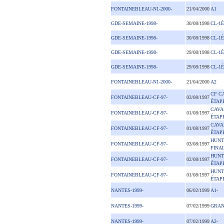
FONTAINEBLEAU-N1-2000-
21/04/2000
A1
GDE-SEMAINE-1998-
30/08/1998
CL-1
GDE-SEMAINE-1998-
30/08/1998
CL-1
GDE-SEMAINE-1998-
29/08/1998
CL-1É
GDE-SEMAINE-1998-
29/08/1998
CL-1É
FONTAINEBLEAU-N1-2000-
21/04/2000
A2
CF C
FONTAINEBLEAU-CF-97-
03/08/1997
ÉTAP
CAVA
FONTAINEBLEAU-CF-97-
01/08/1997
ÉTAP
CAVA
FONTAINEBLEAU-CF-97-
01/08/1997
ÉTAP
HUNT
FONTAINEBLEAU-CF-97-
03/08/1997
FINA
HUNT
FONTAINEBLEAU-CF-97-
02/08/1997
ÉTAP
HUNT
FONTAINEBLEAU-CF-97-
01/08/1997
ÉTAP
NANTES-1999-
06/02/1999
A1-
NANTES-1999-
07/02/1999
GRAN
NANTES-1999-
07/02/1999
A2-