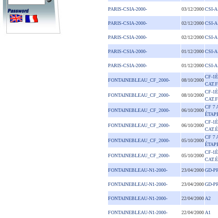
PARIS-CSIA-2000-
03/12/2000
CSI-A
PARIS-CSIA-2000-
02/12/2000
CSI-A
PARIS-CSIA-2000-
02/12/2000
CSI-A
PARIS-CSIA-2000-
01/12/2000
CSI-A
PARIS-CSIA-2000-
01/12/2000
CSI-A
CF-1
FONTAINEBLEAU_CF_2000-
08/10/2000
CAT.F
CF-1
FONTAINEBLEAU_CF_2000-
08/10/2000
CAT.F
CF 7 
FONTAINEBLEAU_CF_2000-
06/10/2000
ÉTAP
CF-1
FONTAINEBLEAU_CF_2000-
06/10/2000
CAT.É
CF 7 
FONTAINEBLEAU_CF_2000-
05/10/2000
ÉTAP
CF-1
FONTAINEBLEAU_CF_2000-
05/10/2000
CAT.É
FONTAINEBLEAU-N1-2000-
23/04/2000
GD-P
FONTAINEBLEAU-N1-2000-
23/04/2000
GD-P
FONTAINEBLEAU-N1-2000-
22/04/2000
A2
FONTAINEBLEAU-N1-2000-
22/04/2000
A1