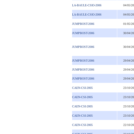
LA-BAULE-CSIO-2006
04/05/2
LA-BAULE-CSIO-2006
04/05/2
JUMPBOST-2006
01/05/2
JUMPBOST-2006
30/04/2
JUMPBOST-2006
30/04/2
JUMPBOST-2006
29/04/2
JUMPBOST-2006
29/04/2
JUMPBOST-2006
29/04/2
CAEN-CSI-2005
23/10/2
CAEN-CSI-2005
23/10/2
CAEN-CSI-2005
23/10/2
CAEN-CSI-2005
23/10/2
CAEN-CSI-2005
22/10/2