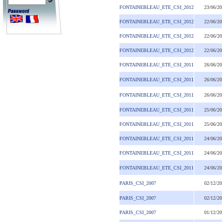
FONTAINEBLEAU_ETE_CSI_2012
23/06/2
FONTAINEBLEAU_ETE_CSI_2012
22/06/2
FONTAINEBLEAU_ETE_CSI_2012
22/06/2
FONTAINEBLEAU_ETE_CSI_2012
22/06/2
FONTAINEBLEAU_ETE_CSI_2011
26/06/2
FONTAINEBLEAU_ETE_CSI_2011
26/06/2
FONTAINEBLEAU_ETE_CSI_2011
26/06/2
FONTAINEBLEAU_ETE_CSI_2011
25/06/2
FONTAINEBLEAU_ETE_CSI_2011
25/06/2
FONTAINEBLEAU_ETE_CSI_2011
24/06/2
FONTAINEBLEAU_ETE_CSI_2011
24/06/2
FONTAINEBLEAU_ETE_CSI_2011
24/06/2
PARIS_CSI_2007
02/12/2
PARIS_CSI_2007
02/12/2
PARIS_CSI_2007
01/12/2