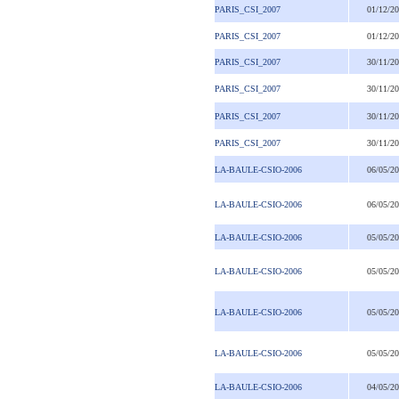
PARIS_CSI_2007
01/12/2
PARIS_CSI_2007
01/12/2
PARIS_CSI_2007
30/11/2
PARIS_CSI_2007
30/11/2
PARIS_CSI_2007
30/11/2
PARIS_CSI_2007
30/11/2
LA-BAULE-CSIO-2006
06/05/2
LA-BAULE-CSIO-2006
06/05/2
LA-BAULE-CSIO-2006
05/05/2
LA-BAULE-CSIO-2006
05/05/2
LA-BAULE-CSIO-2006
05/05/2
LA-BAULE-CSIO-2006
05/05/2
LA-BAULE-CSIO-2006
04/05/2