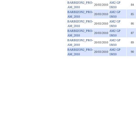
BARBIZON2_PRO-
AM2 GP
20/03/2010
84
AM_2010
1M10
BARBIZON2_PRO-
AM2 GP
20/03/2010
85
AM_2010
1M10
BARBIZON2_PRO-
AM2 GP
20/03/2010
86
AM_2010
1M10
BARBIZON2_PRO-
AM2 GP
20/03/2010
87
AM_2010
1M10
BARBIZON2_PRO-
AM2 GP
20/03/2010
89
AM_2010
1M10
BARBIZON2_PRO-
AM2 GP
20/03/2010
90
AM_2010
1M10