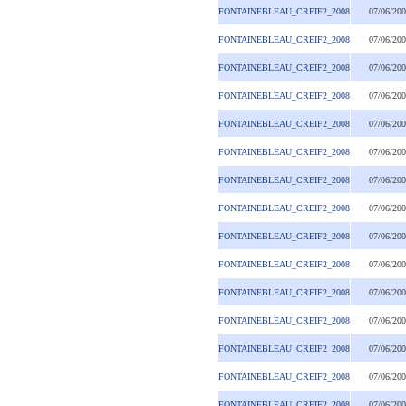
FONTAINEBLEAU_CREIF2_2008
07/06/20
FONTAINEBLEAU_CREIF2_2008
07/06/20
FONTAINEBLEAU_CREIF2_2008
07/06/20
FONTAINEBLEAU_CREIF2_2008
07/06/20
FONTAINEBLEAU_CREIF2_2008
07/06/20
FONTAINEBLEAU_CREIF2_2008
07/06/20
FONTAINEBLEAU_CREIF2_2008
07/06/20
FONTAINEBLEAU_CREIF2_2008
07/06/20
FONTAINEBLEAU_CREIF2_2008
07/06/20
FONTAINEBLEAU_CREIF2_2008
07/06/20
FONTAINEBLEAU_CREIF2_2008
07/06/20
FONTAINEBLEAU_CREIF2_2008
07/06/20
FONTAINEBLEAU_CREIF2_2008
07/06/20
FONTAINEBLEAU_CREIF2_2008
07/06/20
FONTAINEBLEAU_CREIF2_2008
07/06/20