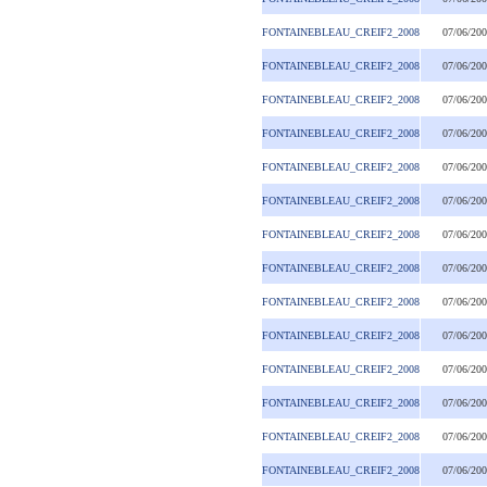
FONTAINEBLEAU_CREIF2_2008
07/06/20
FONTAINEBLEAU_CREIF2_2008
07/06/20
FONTAINEBLEAU_CREIF2_2008
07/06/20
FONTAINEBLEAU_CREIF2_2008
07/06/20
FONTAINEBLEAU_CREIF2_2008
07/06/20
FONTAINEBLEAU_CREIF2_2008
07/06/20
FONTAINEBLEAU_CREIF2_2008
07/06/20
FONTAINEBLEAU_CREIF2_2008
07/06/20
FONTAINEBLEAU_CREIF2_2008
07/06/20
FONTAINEBLEAU_CREIF2_2008
07/06/20
FONTAINEBLEAU_CREIF2_2008
07/06/20
FONTAINEBLEAU_CREIF2_2008
07/06/20
FONTAINEBLEAU_CREIF2_2008
07/06/20
FONTAINEBLEAU_CREIF2_2008
07/06/20