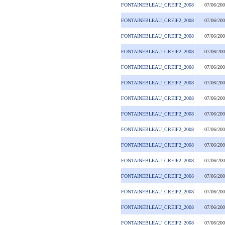
FONTAINEBLEAU_CREIF2_2008
07/06/20
FONTAINEBLEAU_CREIF2_2008
07/06/20
FONTAINEBLEAU_CREIF2_2008
07/06/20
FONTAINEBLEAU_CREIF2_2008
07/06/20
FONTAINEBLEAU_CREIF2_2008
07/06/20
FONTAINEBLEAU_CREIF2_2008
07/06/20
FONTAINEBLEAU_CREIF2_2008
07/06/20
FONTAINEBLEAU_CREIF2_2008
07/06/20
FONTAINEBLEAU_CREIF2_2008
07/06/20
FONTAINEBLEAU_CREIF2_2008
07/06/20
FONTAINEBLEAU_CREIF2_2008
07/06/20
FONTAINEBLEAU_CREIF2_2008
07/06/20
FONTAINEBLEAU_CREIF2_2008
07/06/20
FONTAINEBLEAU_CREIF2_2008
07/06/20
FONTAINEBLEAU_CREIF2_2008
07/06/20