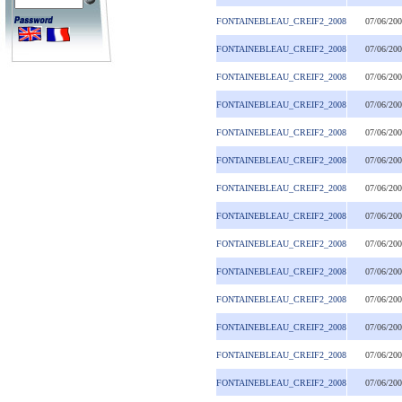
FONTAINEBLEAU_CREIF2_2008
07/06/20
FONTAINEBLEAU_CREIF2_2008
07/06/20
FONTAINEBLEAU_CREIF2_2008
07/06/20
FONTAINEBLEAU_CREIF2_2008
07/06/20
FONTAINEBLEAU_CREIF2_2008
07/06/20
FONTAINEBLEAU_CREIF2_2008
07/06/20
FONTAINEBLEAU_CREIF2_2008
07/06/20
FONTAINEBLEAU_CREIF2_2008
07/06/20
FONTAINEBLEAU_CREIF2_2008
07/06/20
FONTAINEBLEAU_CREIF2_2008
07/06/20
FONTAINEBLEAU_CREIF2_2008
07/06/20
FONTAINEBLEAU_CREIF2_2008
07/06/20
FONTAINEBLEAU_CREIF2_2008
07/06/20
FONTAINEBLEAU_CREIF2_2008
07/06/20