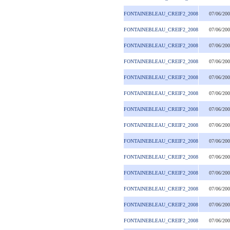
FONTAINEBLEAU_CREIF2_2008
07/06/20
FONTAINEBLEAU_CREIF2_2008
07/06/20
FONTAINEBLEAU_CREIF2_2008
07/06/20
FONTAINEBLEAU_CREIF2_2008
07/06/20
FONTAINEBLEAU_CREIF2_2008
07/06/20
FONTAINEBLEAU_CREIF2_2008
07/06/20
FONTAINEBLEAU_CREIF2_2008
07/06/20
FONTAINEBLEAU_CREIF2_2008
07/06/20
FONTAINEBLEAU_CREIF2_2008
07/06/20
FONTAINEBLEAU_CREIF2_2008
07/06/20
FONTAINEBLEAU_CREIF2_2008
07/06/20
FONTAINEBLEAU_CREIF2_2008
07/06/20
FONTAINEBLEAU_CREIF2_2008
07/06/20
FONTAINEBLEAU_CREIF2_2008
07/06/20