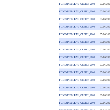
FONTAINEBLEAU_CREIF2_2008
07/06/20
FONTAINEBLEAU_CREIF2_2008
07/06/20
FONTAINEBLEAU_CREIF2_2008
07/06/20
FONTAINEBLEAU_CREIF2_2008
07/06/20
FONTAINEBLEAU_CREIF2_2008
07/06/20
FONTAINEBLEAU_CREIF2_2008
07/06/20
FONTAINEBLEAU_CREIF2_2008
07/06/20
FONTAINEBLEAU_CREIF2_2008
07/06/20
FONTAINEBLEAU_CREIF2_2008
07/06/20
FONTAINEBLEAU_CREIF2_2008
07/06/20
FONTAINEBLEAU_CREIF2_2008
07/06/20
FONTAINEBLEAU_CREIF2_2008
07/06/20
FONTAINEBLEAU_CREIF2_2008
07/06/20
FONTAINEBLEAU_CREIF2_2008
07/06/20