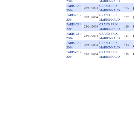
2004-
MARIONNAUD
PARIS-CSI-
GRAND PRIX
28/11/2004
105
2004-
MARIONNAUD
PARIS-CSI-
GRAND PRIX
28/11/2004
107
2004-
MARIONNAUD
PARIS-CSI-
GRAND PRIX
28/11/2004
110
2004-
MARIONNAUD
PARIS-CSI-
GRAND PRIX
28/11/2004
111
2004-
MARIONNAUD
PARIS-CSI-
GRAND PRIX
28/11/2004
113
2004-
MARIONNAUD
PARIS-CSI-
GRAND PRIX
28/11/2004
115
2004-
MARIONNAUD